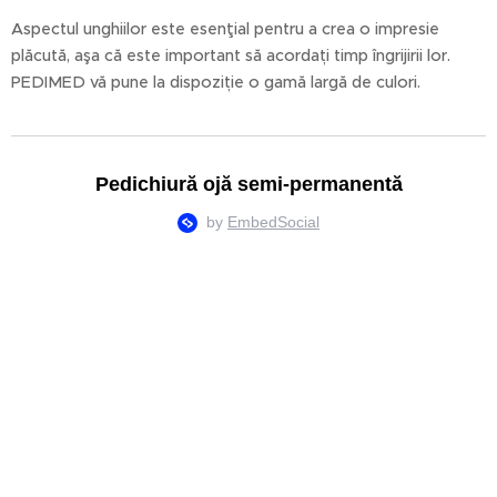
Aspectul unghiilor este esenţial pentru a crea o impresie
plăcută, aşa că este important să acordați timp îngrijirii lor.
PEDIMED vă pune la dispoziție o gamă largă de culori.